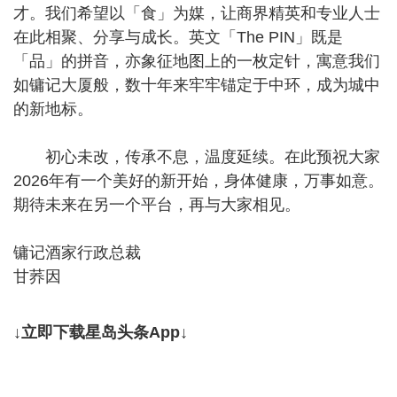
才。我们希望以「食」为媒，让商界精英和专业人士
在此相聚、分享与成长。英文「The PIN」既是
「品」的拼音，亦象征地图上的一枚定针，寓意我们
如镛记大厦般，数十年来牢牢锚定于中环，成为城中
的新地标。
初心未改，传承不息，温度延续。在此预祝大家
2026年有一个美好的新开始，身体健康，万事如意。
期待未来在另一个平台，再与大家相见。
镛记酒家行政总裁
甘荞因
↓立即下载星岛头条App↓