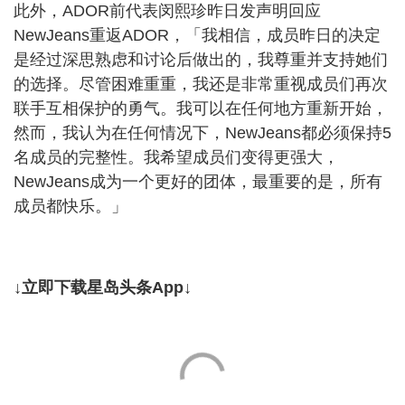
此外，ADOR前代表闵熙珍昨日发声明回应
NewJeans重返ADOR，「我相信，成员昨日的决定
是经过深思熟虑和讨论后做出的，我尊重并支持她们
的选择。尽管困难重重，我还是非常重视成员们再次
联手互相保护的勇气。我可以在任何地方重新开始，
然而，我认为在任何情况下，NewJeans都必须保持5
名成员的完整性。我希望成员们变得更强大，
NewJeans成为一个更好的团体，最重要的是，所有
成员都快乐。」
↓立即下载星岛头条App↓