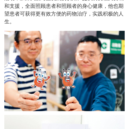
和支援，全面照顾患者和照顾者的身心健康，他也期
望患者可获得更有效方便的药物治疗，实践积极的人
生。