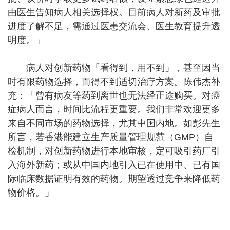
由医生告知病人相关选择权。目前病人对新药及审批
进度了解不足，需通过医患交流会、医生教育提升透
明度。」
病人对创新药物「看得到，用不到」，甚至因当
时有限药物选择，而得不到适切治疗方案。陈伟杰补
充：「曾有病友等药到离世也无法经正途购买。对癌
症病人而言，时间比流程更重要。我们非常欢迎更多
来自不同市场的药物选择，尤其中国内地。如彭先生
所言，若香港能建立生产质量管理规范（GMP）自
检机制，对创新药物进行本地审核，定可吸引药厂引
入海外新药；或从中国内地引入已在使用中、已有国
际临床数据证明有效的药物。期望透过竞争来降低药
物价格。」