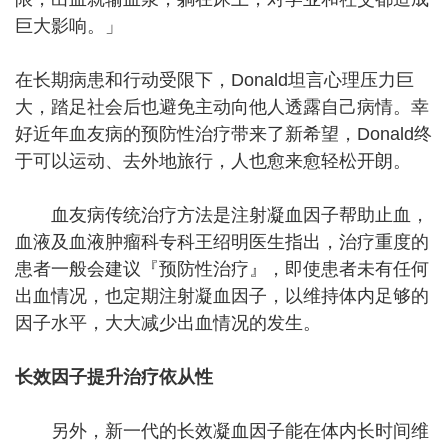
巨大影响。」
在长期病患和行动受限下，Donald坦言心理压力巨
大，踏足社会后也避免主动向他人透露自己病情。幸
好近年血友病的预防性治疗带来了新希望，Donald终
于可以运动、去外地旅行，人也愈来愈轻松开朗。
血友病传统治疗方法是注射凝血因子帮助止血，
血液及血液肿瘤科专科王绍明医生指出，治疗重度的
患者一般会建议『预防性治疗』，即使患者未有任何
出血情况，也定期注射凝血因子，以维持体内足够的
因子水平，大大减少出血情况的发生。
长效因子提升治疗依从性
另外，新一代的长效凝血因子能在体内长时间维