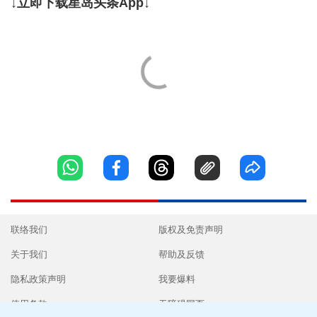
↓立即下载星岛头条App↓
联络我们
版权及免责声明
关于我们
帮助及反馈
隐私政策声明
我要爆料
使用条款
无障碍网页