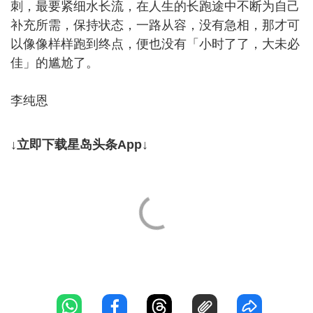
刺，最要紧细水长流，在人生的长跑途中不断为自己
补充所需，保持状态，一路从容，没有急相，那才可
以像像样样跑到终点，便也没有「小时了了，大未必
佳」的尴尬了。
李纯恩
↓立即下载星岛头条App↓