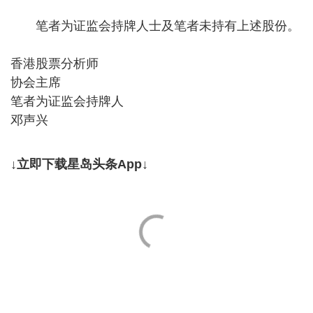
笔者为证监会持牌人士及笔者未持有上述股份。
香港股票分析师
协会主席
笔者为证监会持牌人
邓声兴
↓立即下载星岛头条App↓