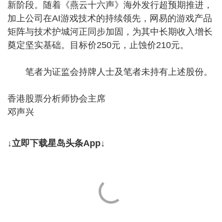
新阶段。随着《燕云十六声》海外发行超预期推进，
加上公司在AI游戏技术的持续领先，网易的游戏产品
矩阵与技术护城河正同步加固，为其中长期收入增长
奠定坚实基础。目标价250元，止蚀价210元。
笔者为证监会持牌人士及笔者未持有上述股份。
香港股票分析师协会主席
邓声兴
↓立即下载星岛头条App↓