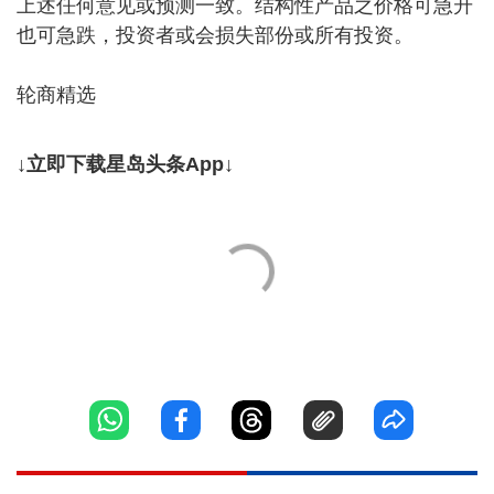
上述任何意见或预测一致。结构性产品之价格可急升
也可急跌，投资者或会损失部份或所有投资。
轮商精选
↓立即下载星岛头条App↓