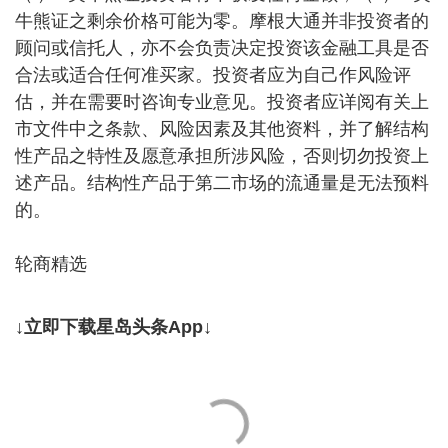
牛熊证之剩余价格可能为零。摩根大通并非投资者的
顾问或信托人，亦不会负责决定投资该金融工具是否
合法或适合任何准买家。投资者应为自己作风险评
估，并在需要时咨询专业意见。投资者应详阅有关上
市文件中之条款、风险因素及其他资料，并了解结构
性产品之特性及愿意承担所涉风险，否则切勿投资上
述产品。结构性产品于第二市场的流通量是无法预料
的。
轮商精选
↓立即下载星岛头条App↓