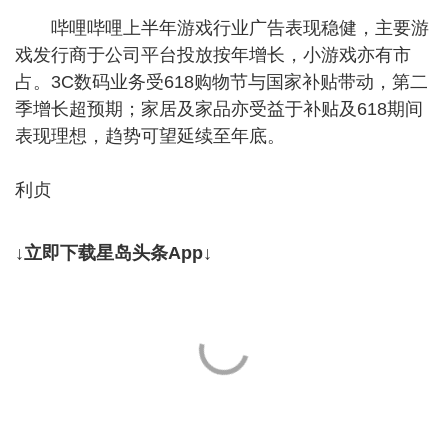
哔哩哔哩上半年游戏行业广告表现稳健，主要游
戏发行商于公司平台投放按年增长，小游戏亦有市
占。3C数码业务受618购物节与国家补贴带动，第二
季增长超预期；家居及家品亦受益于补贴及618期间
表现理想，趋势可望延续至年底。
利贞
↓立即下载星岛头条App↓