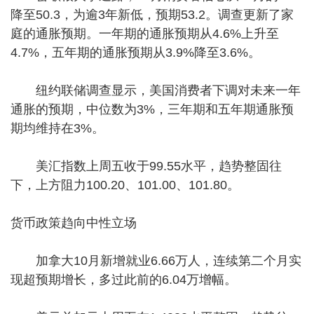
降至50.3，为逾3年新低，预期53.2。调查更新了家
庭的通胀预期。一年期的通胀预期从4.6%上升至
4.7%，五年期的通胀预期从3.9%降至3.6%。
纽约联储调查显示，美国消费者下调对未来一年
通胀的预期，中位数为3%，三年期和五年期通胀预
期均维持在3%。
美汇指数上周五收于99.55水平，趋势整固往
下，上方阻力100.20、101.00、101.80。
货币政策趋向中性立场
加拿大10月新增就业6.66万人，连续第二个月实
现超预期增长，多过此前的6.04万增幅。