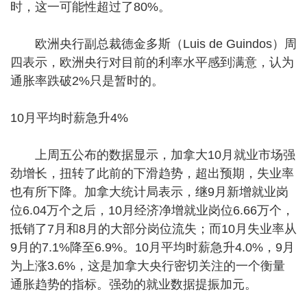
时，这一可能性超过了80%。
欧洲央行副总裁德金多斯（Luis de Guindos）周
四表示，欧洲央行对目前的利率水平感到满意，认为
通胀率跌破2%只是暂时的。
10月平均时薪急升4%
上周五公布的数据显示，加拿大10月就业市场强
劲增长，扭转了此前的下滑趋势，超出预期，失业率
也有所下降。加拿大统计局表示，继9月新增就业岗
位6.04万个之后，10月经济净增就业岗位6.66万个，
抵销了7月和8月的大部分岗位流失；而10月失业率从
9月的7.1%降至6.9%。10月平均时薪急升4.0%，9月
为上涨3.6%，这是加拿大央行密切关注的一个衡量
通胀趋势的指标。强劲的就业数据提振加元。