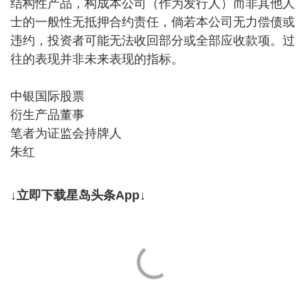
结构性产品，构成本公司（作为发行人）而非其他人
士的一般性无抵押合约责任，倘若本公司无力偿债或
违约，投资者可能无法收回部分或全部应收款项。过
往的表现并非未来表现的指标。
中银国际股票
衍生产品董事
笔者为证监会持牌人
朱红
↓立即下载星岛头条App↓