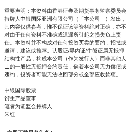
重要声明：本资料由香港证券及期货事务监察委员会
持牌人中银国际亚洲有限公司（「本公司」）发出，
其内容仅供参考，惟不保证该等资料绝对正确，亦不
对由于任何资料不准确或遗漏所引起之损失负上责
任。本资料并不构成对任何投资买卖的要约，招揽或
邀请，建议或推荐。认股证/界内证/牛熊证属无抵押
结构性产品，构成本公司（作为发行人）而非其他人
士的一般性无抵押合约责任，倘若本公司无力偿债或
违约，投资者可能无法收回部分或全部应收款项。
中银国际股票
衍生产品董事
笔者为证监会持牌人
朱红