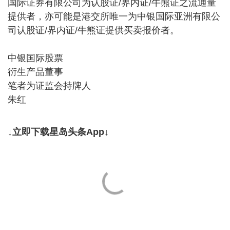
国际证券有限公司为认股证/界内证/牛熊证之流通量
提供者，亦可能是港交所唯一为中银国际亚洲有限公
司认股证/界内证/牛熊证提供买卖报价者。
中银国际股票
衍生产品董事
笔者为证监会持牌人
朱红
↓立即下载星岛头条App↓