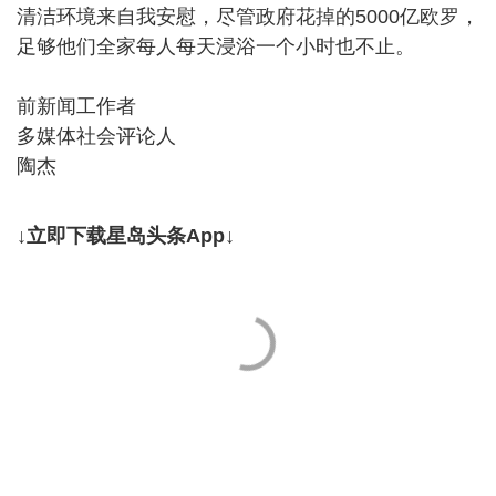
清洁环境来自我安慰，尽管政府花掉的5000亿欧罗，
足够他们全家每人每天浸浴一个小时也不止。
前新闻工作者
多媒体社会评论人
陶杰
↓立即下载星岛头条App↓