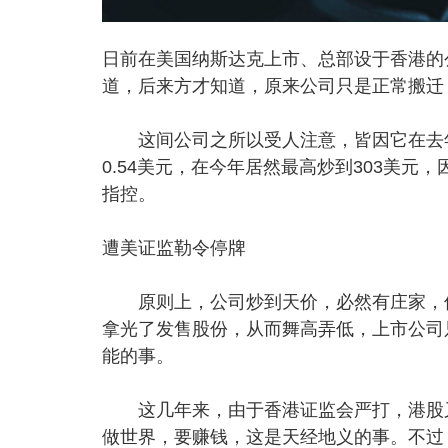
日前在美国纳斯达克上市、总部设于香港的
道，后来方才知道，原来公司只是正常搬迁
这间公司之所以受人注意，皆因它在去年7
0.54美元，在今年居然最高炒到303美
指控。
遭美证监勒令停牌
原则上，公司炒到天价，必然有庄家，但
拿光了发售股份，从而舞高弄低，上市公司
能的事。
这几年来，由于香港证监会严打，港股又
做世界，要赚钱，这是天经地义的事。不过，