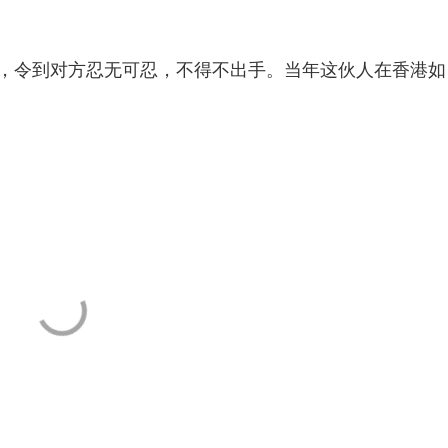
令到对方忍无可忍，不得不出手。当年这伙人在香港如