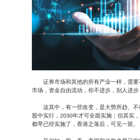
证券市场和其他的所有产业一样，需要不
市场，资金自由流动，你不进步，别人进步
这其中，有一些改变，是大势所趋、不得不
股中实行，2030年才可全面实施；但其
都早已经实施了，香港之落后，可见一斑。