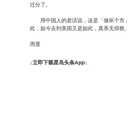
过分了。
用中国人的老话说，这是「做坏个市」，
此，如今去到美国又是如此，真系无得救。
周显
↓立即下载星岛头条App↓