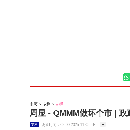
主页
专栏
专栏
周显 - QMMM做坏个市 | 
更新时间：02:00 2025-11-03 HKT
专栏