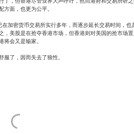
了，但香港尽管业界大声呼吁，然而港府和交易所听之
配方面，也更为公平。
已在加密货币交易所实行多年，而逐步延长交易时间，也
之，美股是在抢夺香港市场，但香港则对美国的抢市场置
港将会又是输家。
舒服了，因而失去了狼性。