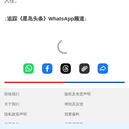
入住。
↓追踪《星岛头条》WhatsApp频道↓
联络我们
版权及免责声明
关于我们
帮助及反馈
隐私政策声明
我要爆料
使用条款
无障碍网页