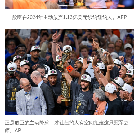
般臣在2024年主动放弃1.13亿美元续约纽约人。AFP
正是般臣的主动降薪，才让纽约人有空间组建这只冠军之
师。AP