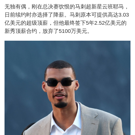
无独有偶，刚在总决赛饮恨的马刺超新星云班耶马，
日前续约时亦选择了降薪。马刺原本可提供高达3.03
亿美元的超级顶薪，但他最终签下5年2.52亿美元的
新秀顶薪合约，放弃了5100万美元。