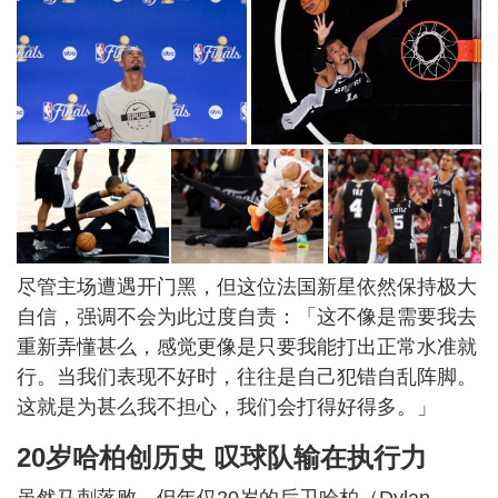
尽管主场遭遇开门黑，但这位法国新星依然保持极大
自信，强调不会为此过度自责：「这不像是需要我去
重新弄懂甚么，感觉更像是只要我能打出正常水准就
行。当我们表现不好时，往往是自己犯错自乱阵脚。
这就是为甚么我不担心，我们会打得好得多。」
20岁哈柏创历史 叹球队输在执行力