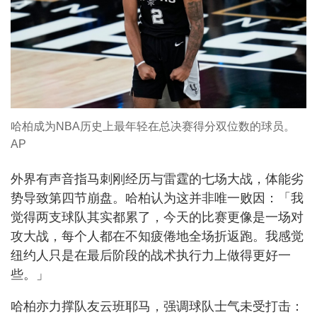
哈柏成为NBA历史上最年轻在总决赛得分双位数的球员。
AP
外界有声音指马刺刚经历与雷霆的七场大战，体能劣
势导致第四节崩盘。哈柏认为这并非唯一败因：「我
觉得两支球队其实都累了，今天的比赛更像是一场对
攻大战，每个人都在不知疲倦地全场折返跑。我感觉
纽约人只是在最后阶段的战术执行力上做得更好一
些。」
哈柏亦力撑队友云班耶马，强调球队士气未受打击：