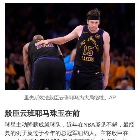
里夫斯效法般臣云班耶马为大局牺牲。AP
般臣云班耶马珠玉在前
球星主动降薪成就球队，近年在NBA屡见不鲜，最经
典的例子莫过于今年的总冠军纽约人。主将般臣在