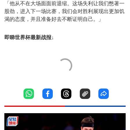
「他从不在大场面面前退缩。这场失利让我们憋著一
股劲，进入下一场比赛，我们会对胜利展现出更加饥
渴的态度，并且准备好去不断证明自己。」
即睇世界杯最新战报↓