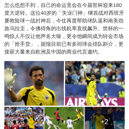
怎么也想不到，自己的命运竟会在今届世杯迎来180
度大逆转。这位40岁的「失业门神」继首战对西班牙
屡救险球一战封神后，今仗再度帮助球队逼和南美劲
旅乌拉圭，令佛得角的出线机率直线飙升。世杯的一
鸣惊人不仅让他声名大噪，更令他瞬间成为转会市场
的「抢手货」，据报目前已有多间球会排队斟介，更
接获大量来自欧洲及中国的商业代言邀约。
+2