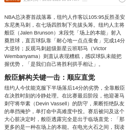
NBA总决赛首战落幕，纽约人作客以105:95反胜圣安
东尼奥马刺，在七场四胜制下先拔头筹。纽约人主将
般臣（Jalen Brunson）末段凭「场上的本能」射入
奠胜球，直言球队靠「耐心地一点点蚕食」完成14分
大逆转；反观马刺超级新星云班耶马（Victor
Wembanyama）则直认表现糟糕，感叹球队未能把
握优势，「是我们自己将胜利拱手相让」。
般臣解构关键一击：顺应直觉
纽约人今仗能克服下半场落后14分的劣势，全靠般臣
在决胜时刻的冷静处理。在比赛最后阶段，他迎著马
刺守将华素（Devin Vassell）的防守，果断拒绝队友
的单挡掩护，单打命中高难度中投。赛后被问及这个
大心脏决定时，般臣透露完全是出于临场直觉：「那
更多的是一种在场上的本能。在电光火石之间，我读