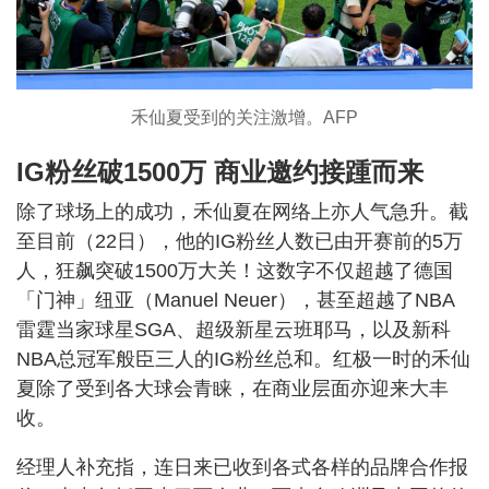
禾仙夏受到的关注激增。AFP
IG粉丝破1500万 商业邀约接踵而来
除了球场上的成功，禾仙夏在网络上亦人气急升。截
至目前（22日），他的IG粉丝人数已由开赛前的5万
人，狂飙突破1500万大关！这数字不仅超越了德国
「门神」纽亚（Manuel Neuer），甚至超越了NBA
雷霆当家球星SGA、超级新星云班耶马，以及新科
NBA总冠军般臣三人的IG粉丝总和。红极一时的禾仙
夏除了受到各大球会青睐，在商业层面亦迎来大丰
收。
经理人补充指，连日来已收到各式各样的品牌合作报