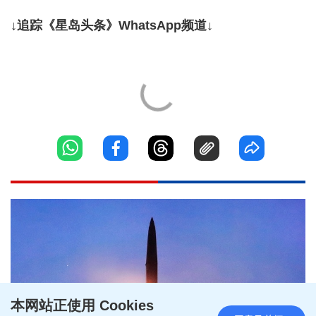
↓追踪《星岛头条》WhatsApp频道↓
本网站正使用 Cookies