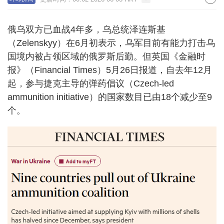
俄乌双方已血战4年多，乌总统泽连斯基
（Zelenskyy）在6月初表示，乌军目前有能力打击乌
国境内被占领区域的俄罗斯后勤。但英国《金融时
报》（Financial Times）5月26日报道，自去年12月
起，参与捷克主导的弹药倡议（Czech-led
ammunition initiative）的国家数目已由18个减少至9
个。