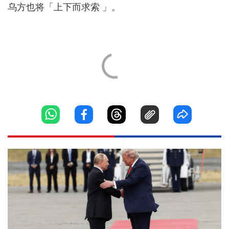
乌方也将「上下而求索 」。