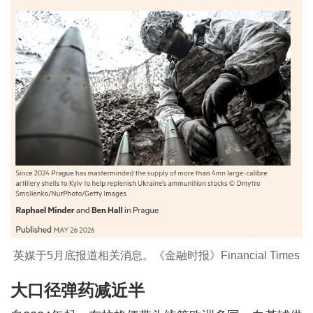
英媒于5月底报道相关消息。《金融时报》Financial Times
大口径弹药减近半