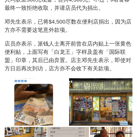
最终一致拒绝收取，并请店员代为捐出。
邓先生表示，已将$4,500尽数在便利店捐出，因为店
方亦不需要这笔意外款项。
店员亦表示，派钱人士离开前曾在店内贴上一张黄色
便利贴，上面写有「白龙王」字样及盖有「国际联
盟」印章，其后已由弃置。店主邓先生表示，即使对
方日后再次到访，店方亦不会收下有关款项。