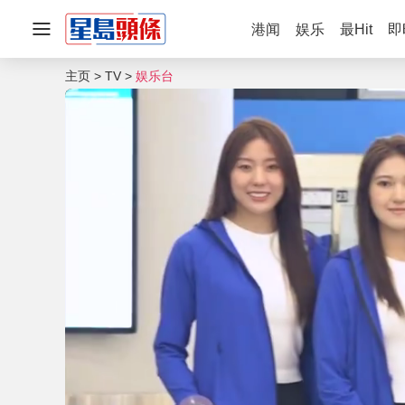
港闻
娱乐
最Hit
即
主页
TV
娱乐台