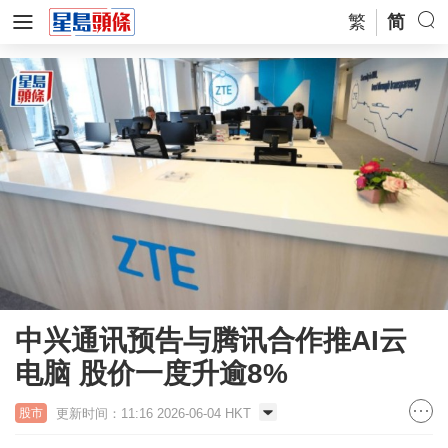
繁
简
中兴通讯预告与腾讯合作推AI云
电脑 股价一度升逾8%
更新时间：11:16 2026-06-04 HKT
股市