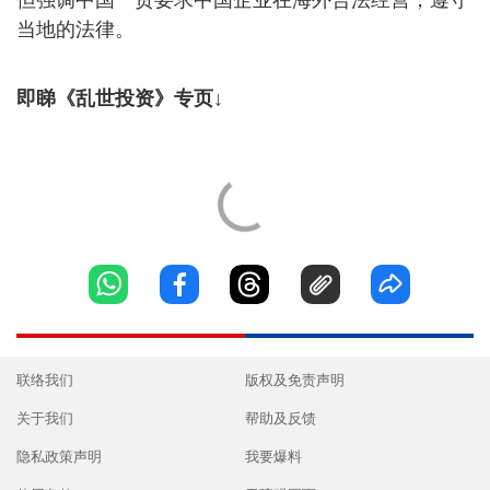
当地的法律。
即睇《乱世投资》专页↓
联络我们
版权及免责声明
关于我们
帮助及反馈
隐私政策声明
我要爆料