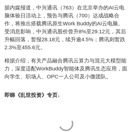
据内媒报道，中兴通讯（763）在北京举办的AI云电
脑体验日活动上，预告与腾讯（700）达成战略合
作，将推出搭载腾讯原生Work Buddy的AI云电脑。
受消息影响，中兴通讯股价曾升8%至29.12元，其后
升幅回落，暂报28.18元，续升逾4.5%；腾讯则暂跌
2.3%至455.6元。
根据介绍，有关产品融合腾讯云算力与混元大模型能
力，深度适配WorkBuddy智能体及腾讯生态应用，面
向学生、职场人、OPC一人公司及小微团队。
即睇《乱世投资》专页↓