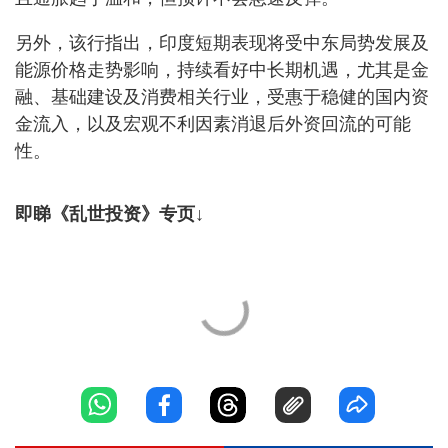
另外，该行指出，印度短期表现将受中东局势发展及
能源价格走势影响，持续看好中长期机遇，尤其是金
融、基础建设及消费相关行业，受惠于稳健的国内资
金流入，以及宏观不利因素消退后外资回流的可能
性。
即睇《乱世投资》专页↓