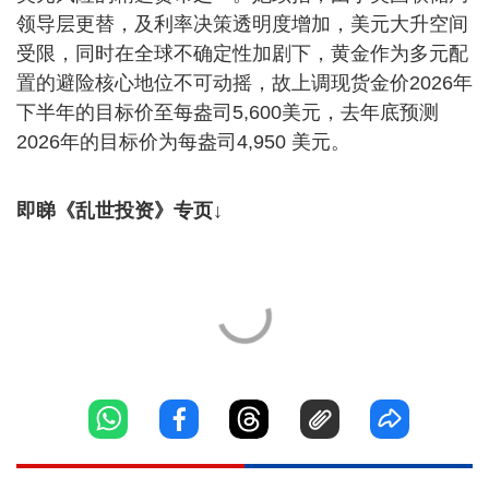
领导层更替，及利率决策透明度增加，美元大升空间
受限，同时在全球不确定性加剧下，黄金作为多元配
置的避险核心地位不可动摇，故上调现货金价2026年
下半年的目标价至每盎司5,600美元，去年底预测
2026年的目标价为每盎司4,950 美元。
即睇《乱世投资》专页↓