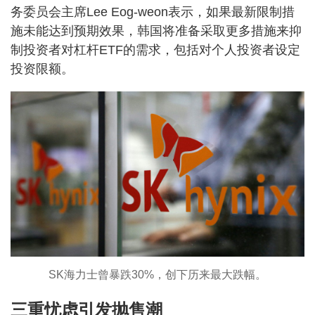
务委员会主席Lee Eog-weon表示，如果最新限制措
施未能达到预期效果，韩国将准备采取更多措施来抑
制投资者对杠杆ETF的需求，包括对个人投资者设定
投资限额。
SK海力士曾暴跌30%，创下历来最大跌幅。
三重忧虑引发抛售潮