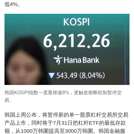
低4%。
韩国KOSPI指数一度重挫逾8%，更触发熔断机制暂停交
易。
韩国上周公布，将暂停新的单一股票杠杆交易所交易
产品上市，同时将于7月31日把杠杆ETF的最低存款
额，从1000万韩圜提高至3000万韩圜。韩国金融服