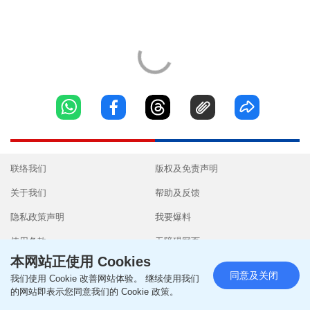
联络我们
版权及免责声明
关于我们
帮助及反馈
隐私政策声明
我要爆料
使用条款
无障碍网页
本网站正使用 Cookies
同意及关闭
我们使用 Cookie 改善网站体验。 继续使用我们
的网站即表示您同意我们的 Cookie 政策。
Copyright © 2026 SingTao Ltd.All rights reserved.