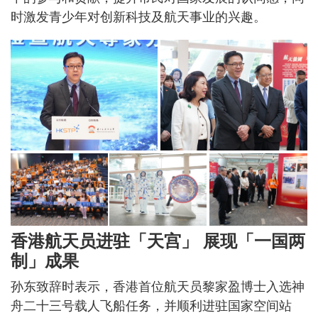
时激发青少年对创新科技及航天事业的兴趣。
香港航天员进驻「天宫」 展现「一国两
制」成果
孙东致辞时表示，香港首位航天员黎家盈博士入选神
舟二十三号载人飞船任务，并顺利进驻国家空间站