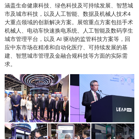
涵盖生命健康科技、绿色科技及可持续发展、智慧城
市及城市科技，以及人工智能、数据及机械人技术4
大重点领域的创新解决方案。展馆重点方案包括手术
机械人、电动车快速换电系统、人工智能及数码孪生
城市管理平台，以及 AI 驱动的监管科技方案等，回
应中东市场在精准和自动化医疗、可持续发展的基
建、智慧城市管理及金融合规科技等方面的实际需
求。