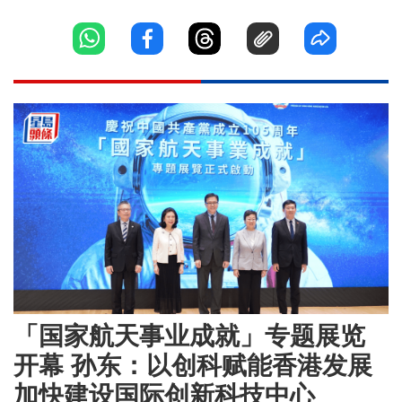
「国家航天事业成就」专题展览
开幕 孙东：以创科赋能香港发展
加快建设国际创新科技中心