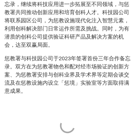
忘录，继续将科技应用进一步拓展至不同领域，与惩
教署共同推动创新应用和培育创科人才。科技园公司
将联系园区公司，为惩教设施现代化注入智慧元素，
利用创科解决部门日常运作所需及挑战。同时，为有
潜质的创科公司提供验证科研产品及解决方案的机
会，达至双赢局面。
惩教署与科技园公司于2023年签署首份三年合作备忘
录。双方在为惩教署物色和配对经市场验证的创新方
案、为惩教署安排与创科业界及学术界等定期会谈交
流及在惩教设施内设立「惩境」实验室等方面取得满
意成果。