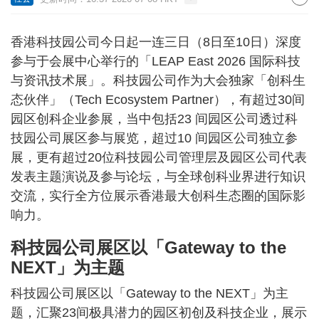
香港科技园公司今日起一连三日（8日至10日）深度
参与于会展中心举行的「LEAP East 2026 国际科技
与资讯技术展」。科技园公司作为大会独家「创科生
态伙伴」（Tech Ecosystem Partner），有超过30间
园区创科企业参展，当中包括23 间园区公司透过科
技园公司展区参与展览，超过10 间园区公司独立参
展，更有超过20位科技园公司管理层及园区公司代表
发表主题演说及参与论坛，与全球创科业界进行知识
交流，实行全方位展示香港最大创科生态圈的国际影
响力。
科技园公司展区以「Gateway to the
NEXT」为主题
科技园公司展区以「Gateway to the NEXT」为主
题，汇聚23间极具潜力的园区初创及科技企业，展示