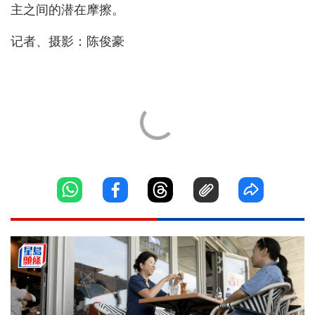
主之间的潜在摩擦。
记者、摄影：陈俊豪