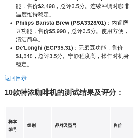
能，售价$2,498，总评3.5分。连续冲调时咖啡
温度维持稳定。
Philips Barista Brew (PSA3328/01)
：内置磨
豆功能，售价$5,998，总评3.5分。使用方便，
清洁简单。
De'Longhi (ECP35.31)
：无磨豆功能，售价
$1,848，总评3.5分。宁静程度高，操作时机身
稳定。
返回目录
10款特浓咖啡机的测试结果及评分：
样本
组别
品牌及型号
售价
编号