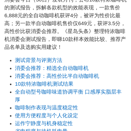
的测试报告，拆解各款机型的效能表现，一款售价
6,888元的全自动咖啡机获评4分，被评为性价比最
高；另一款半自动咖啡机售价仅649元，获评3.5分，
高性价比获消委会推荐。《星岛头条》整理特浓咖啡
机消委会测试报告，即睇10款样本效能比较、推荐产
品名单及选购实用建议！
测试背景与评测方法
消委会推荐：精选全自动咖啡机
消委会推荐：高性价比半自动咖啡机
10款特浓咖啡机测试结果
全自动型号咖啡味道协调平衡 口感厚实脂层丰
厚
咖啡制作表现与温度稳定性
使用方便程度与个人化设定
运作宁静度与机身稳定性