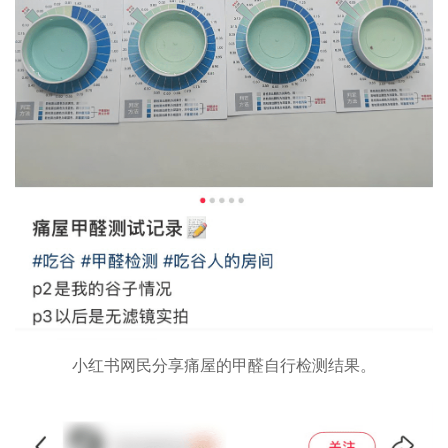
小红书网民分享痛屋的甲醛自行检测结果。