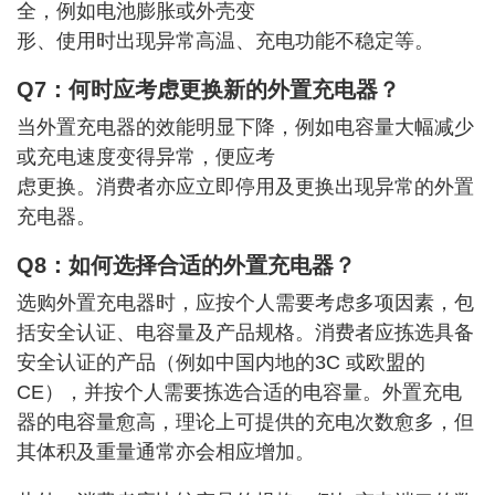
全，例如电池膨胀或外壳变
形、使用时出现异常高温、充电功能不稳定等。
Q7：何时应考虑更换新的外置充电器？
当外置充电器的效能明显下降，例如电容量大幅减少
或充电速度变得异常，便应考
虑更换。消费者亦应立即停用及更换出现异常的外置
充电器。
Q8：如何选择合适的外置充电器？
选购外置充电器时，应按个人需要考虑多项因素，包
括安全认证、电容量及产品规格。消费者应拣选具备
安全认证的产品（例如中国内地的3C 或欧盟的
CE），并按个人需要拣选合适的电容量。外置充电
器的电容量愈高，理论上可提供的充电次数愈多，但
其体积及重量通常亦会相应增加。