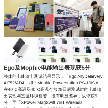
Ego及Mophie电能输出表现获5分
整体的电能输出测试结果显示，「Ego AllyDelievery
4 F52/AD4」和「Mophie Powerstation PS-10K-A」
在40°C高温及40°C高温存放28日后测试时的电能输
出表现与室温环境相若，没有明显差异，故评获5
分；而「XPower MagSwift 7in1 Wireless