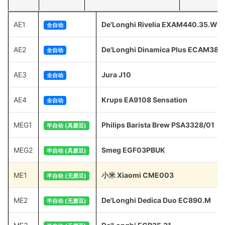
AE1
De'Longhi Rivelia EXAM440.35.W
全自动
AE2
De'Longhi Dinamica Plus ECAM380
全自动
AE3
Jura J10
全自动
AE4
Krups EA9108 Sensation
全自动
MEG1
Philips Barista Brew PSA3328/01
半自动 (具磨豆)
MEG2
Smeg EGF03PBUK
半自动 (具磨豆)
ME1
小米 Xiaomi CME003
半自动 (无磨豆)
ME2
De'Longhi Dedica Duo EC890.M
半自动 (无磨豆)