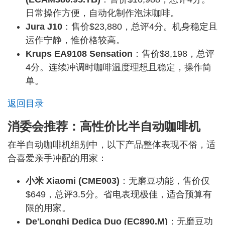
日常操作方便，自动化制作泡沫咖啡。
Jura J10
：售价$23,880，总评4分。机身稳定且
运作宁静，惟价格较高。
Krups EA9108 Sensation
：售价$8,198，总评
4分。连续冲调时咖啡温度理想且稳定，操作简
单。
返回目录
消委会推荐：高性价比半自动咖啡机
在半自动咖啡机组别中，以下产品整体表现不俗，适
合喜爱亲手冲配的用家：
小米 Xiaomi (CME003)
：无磨豆功能，售价仅
$649，总评3.5分。省电表现极佳，适合预算有
限的用家。
De'Longhi Dedica Duo (EC890.M)
：无磨豆功