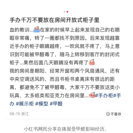
小红书网民分享在痛屋受甲醛影响经历。