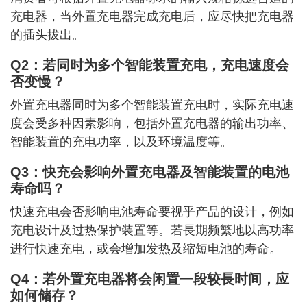
充电器，当外置充电器完成充电后，应尽快把充电器
的插头拔出。
Q2：若同时为多个智能装置充电，充电速度会
否变慢？
外置充电器同时为多个智能装置充电时，实际充电速
度会受多种因素影响，包括外置充电器的输出功率、
智能装置的充电功率，以及环境温度等。
Q3：快充会影响外置充电器及智能装置的电池
寿命吗？
快速充电会否影响电池寿命要视乎产品的设计，例如
充电设计及过热保护装置等。若⾧期频繁地以高功率
进行快速充电，或会增加发热及缩短电池的寿命。
Q4：若外置充电器将会闲置㇐段较⾧时间，应
如何储存？