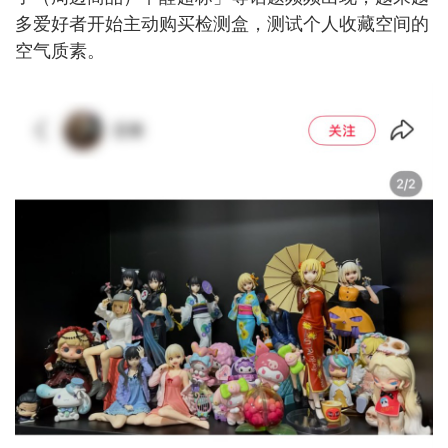
多爱好者开始主动购买检测盒，测试个人收藏空间的
空气质素。