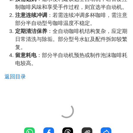
制咖啡风味和享受手作过程，则宜选半自动机。
注意连续冲调
：若需连续冲调多杯咖啡，需注意
部分半自动型号咖啡温度不稳定。
定期清洁保养
：全自动咖啡机结构复杂，应定期
日常清洗与除垢。部分型号水缸及配件拆卸较繁
复。
留意耗电
：部分半自动机预热或制作泡沫咖啡耗
电较高。
返回目录