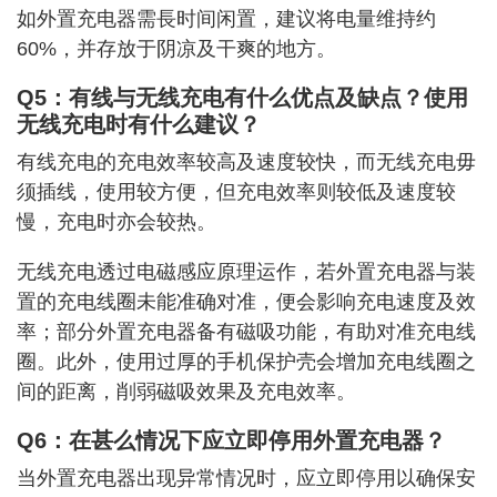
如外置充电器需⾧时间闲置，建议将电量维持约
60%，并存放于阴凉及干爽的地方。
Q5：有线与无线充电有什么优点及缺点？使用
无线充电时有什么建议？
有线充电的充电效率较高及速度较快，而无线充电毋
须插线，使用较方便，但充电效率则较低及速度较
慢，充电时亦会较热。
无线充电透过电磁感应原理运作，若外置充电器与装
置的充电线圈未能准确对准，便会影响充电速度及效
率；部分外置充电器备有磁吸功能，有助对准充电线
圈。此外，使用过厚的手机保护壳会增加充电线圈之
间的距离，削弱磁吸效果及充电效率。
Q6：在甚么情况下应立即停用外置充电器？
当外置充电器出现异常情况时，应立即停用以确保安