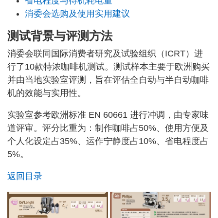
省电程度与待机耗电量
消委会选购及使用实用建议
测试背景与评测方法
消委会联同国际消费者研究及试验组织（ICRT）进
行了10款特浓咖啡机测试。测试样本主要于欧洲购买
并由当地实验室评测，旨在评估全自动与半自动咖啡
机的效能与实用性。
实验室参考欧洲标准 EN 60661 进行冲调，由专家味
道评审。评分比重为：制作咖啡占50%、使用方便及
个人化设定占35%、运作宁静度占10%、省电程度占
5%。
返回目录