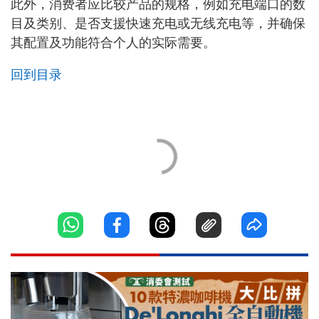
此外，消费者应比较产品的规格，例如充电端口的数
目及类别、是否支援快速充电或无线充电等，并确保
其配置及功能符合个人的实际需要。
回到目录