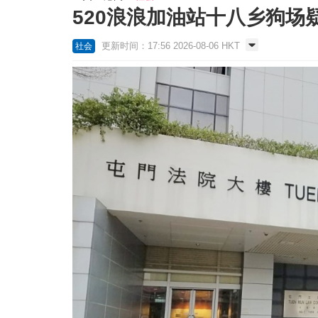
520浪浪加油站十八乡狗场
更新时间：17:56 2026-08-06 HKT
社会