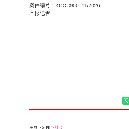
案件编号：KCCC900011/2026
本报记者
主页
港闻
社会