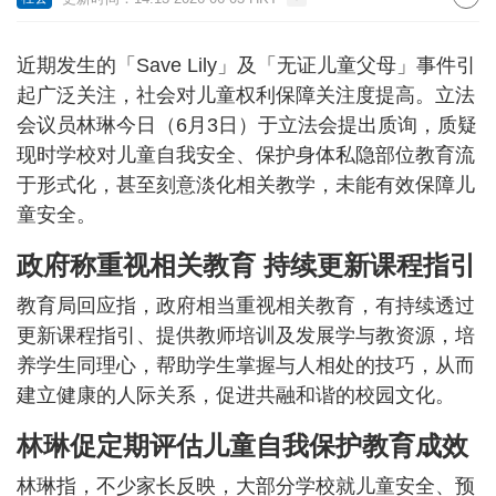
近期发生的「Save Lily」及「无证儿童父母」事件引
起广泛关注，社会对儿童权利保障关注度提高。立法
会议员林琳今日（6月3日）于立法会提出质询，质疑
现时学校对儿童自我安全、保护身体私隐部位教育流
于形式化，甚至刻意淡化相关教学，未能有效保障儿
童安全。
政府称重视相关教育 持续更新课程指引
教育局回应指，政府相当重视相关教育，有持续透过
更新课程指引、提供教师培训及发展学与教资源，培
养学生同理心，帮助学生掌握与人相处的技巧，从而
建立健康的人际关系，促进共融和谐的校园文化。
林琳促定期评估儿童自我保护教育成效
林琳指，不少家长反映，大部分学校就儿童安全、预