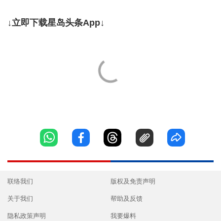
↓立即下载星岛头条App↓
联络我们
版权及免责声明
关于我们
帮助及反馈
隐私政策声明
我要爆料