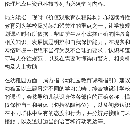
伦理地应用资讯科技等列为必须学习内容。
局方续指，现时《价值观教育课程架构》亦继续将性
教育列为学校应持续加强关注的重点之一，让学校规
划课程时有所依据，帮助学生从小掌握正确的性教育
相关知识、发展慎思明辨和自我保护能力，在现实和
网络环境中拒绝不当行为及不合理的要求，认识和遵
守与人交往规范，以及在需要时懂得向警方、相关机
构及人士救助。
在幼稚园方面，局方指《幼稚园教育课程指引》建议
幼稚园以主题贯穿不同的学习范畴，综合地设计学校
的课程，会教导幼儿认识身体各部位的正确名称，懂
得保护自己和身体（包括私隐部位），以及初步认识
在不同群体中应有的态度和行为，并分辨好接触与坏
接触，以及透过适当的语言和行动表达等。