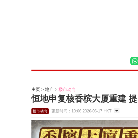
主页
地产
楼市动向
恒地申复核香槟大厦重建 
更新时间：10:06 2026-06-17 HKT
楼市动向