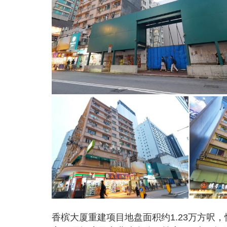
香槟大厦重建项目地盘面积约1.23万方呎