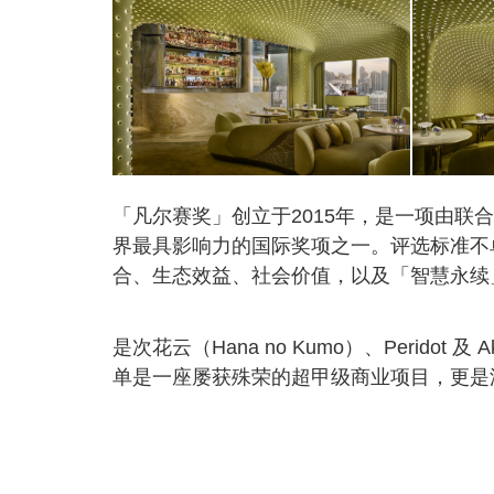
「凡尔赛奖」创立于2015年，是一项由联
界最具影响力的国际奖项之一。评选标准不
合、生态效益、社会价值，以及「智慧永续
是次花云（Hana no Kumo）、Peridot 及
单是一座屡获殊荣的超甲级商业项目，更是