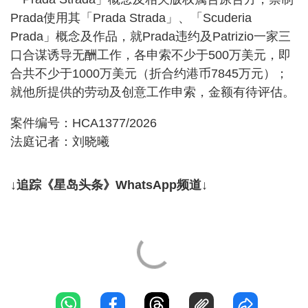
Prada使用其「Prada Strada」、「Scuderia
Prada」概念及作品，就Prada违约及Patrizio一家三
口合谋诱导无酬工作，各申索不少于500万美元，即
合共不少于1000万美元（折合约港币7845万元）；
就他所提供的劳动及创意工作申索，金额有待评估。
案件编号：HCA1377/2026
法庭记者：刘晓曦
↓追踪《星岛头条》WhatsApp频道↓