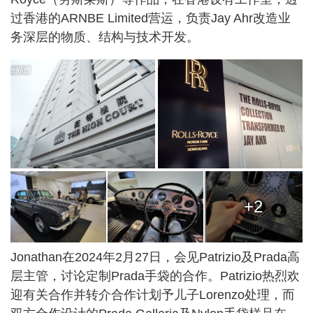
过香港的ARNBE Limited营运，负责Jay Ahr改造业
务深层的物质、结构与技术开发。
+2
Jonathan在2024年2月27日，会见Patrizio及Prada高
层主管，讨论定制Prada手袋的合作。Patrizio热烈欢
迎有关合作并转介合作计划予儿子Lorenzo处理，而