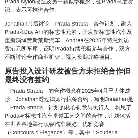
Prada Nylon改造及另一新原型概念，受Prada高度赏
识，表示可推进合作。
Jonathan其后讨论「Prada Strada」合作计划，融入
Prada和Jay Ahr的标志性元素，开发新标志性汽车及
重新演绎劳斯莱斯汽车，Andrea在2025年特意到访
香港元朗车库，证明Prada持续积极参与合作，双方
不断讨论合作商业框架，视为长期战略项目。
原告投入设计研发被告方未拒绝合作但
最终没有签约
「Prada Strada」的合作概念在2025年4月已大体成
形，Jonathan透过律师行拟备合约，写明Jonathan是
「Prada Strada」计划的核心创意与执行人，构思了
Prada与标志性汽车卓越工艺之间的合作，计划包括
在世界各地举行顶级汽车展览、优雅竞赛
（Concours d'Elegance）等，其中「Scuderia