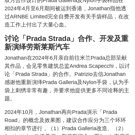
双方合作设计的Prada Galleria及Nylon手袋样品在
2024年4月至6月期间被运到香港，Jonathan指他透
过ARNBE Limited完全自费开发有关手袋样品，在改
造工作上付出了大量心血。
讨论「Prada Strada」合作、开发及重
新演绎劳斯莱斯汽车
Jonathan在2024年6月亲自前往米兰Prada总部呈献
其作品，会见零售建筑总监Andrea Scapecchi，以讨
论「Prada Strada」的合作。Patrizio去信Jonathan
感谢他重新演绎Prada Galleria及Nylon手袋，认为手
袋上刺绣非常有趣，并要求他提供更多不同诠释的主
题。
2024年10月，Jonathan再向Prada演示「Prada
Road」的概念及效果图，建议合作应分为三个环环
相扣的章节进行，（1）Prada Galleria改造、（2）