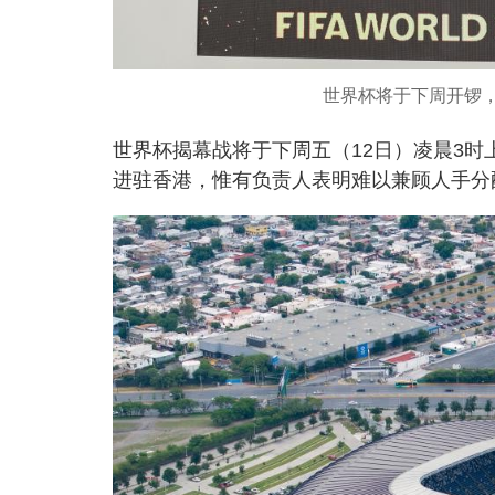
世界杯将于下周开锣，
世界杯揭幕战将于下周五（12日）凌晨3
进驻香港，惟有负责人表明难以兼顾人手分