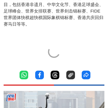
目，包括香港非遗月、中华文化节、香港足球盛会、
足球峰会、世界女排联赛、世界剑击锦标赛、FIDE
世界团体快棋超快棋国际象棋锦标赛、香港共庆回归
赛马日等等。