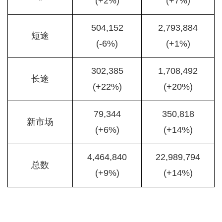
*
(+2%)
(+7%)
504,152
2,793,884
短途
(-6%)
(+1%)
302,385
1,708,492
长途
(+22%)
(+20%)
79,344
350,818
新市场
(+6%)
(+14%)
4,464,840
22,989,794
总数
(+9%)
(+14%)