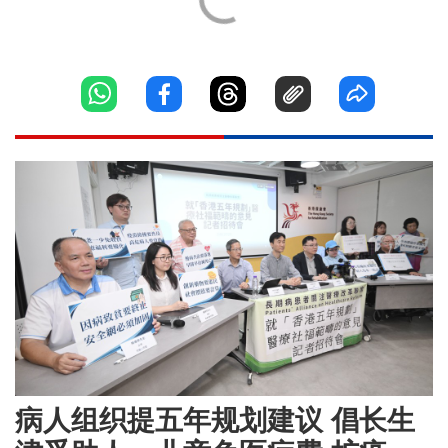
病人组织提五年规划建议 倡长生