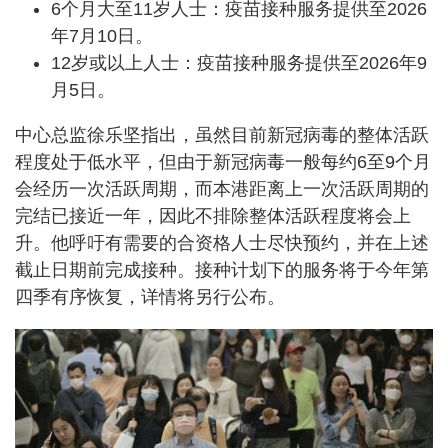
6个月大至11岁人士：疫苗接种服务提供至2026
年7月10日。
12岁或以上人士：疫苗接种服务提供至2026年9
月5日。
中心总监徐乐坚指出，虽然目前新冠病毒的整体活跃
程度处于低水平，但由于新冠病毒一般每约6至9个月
会经历一次活跃周期，而本港距离上一次活跃周期的
完结已接近一年，因此不排除整体活跃程度将会上
升。他呼吁有需要的合资格人士尽快预约，并在上述
截止日期前完成接种。接种计划下的服务将于今年第
四季有序恢复，详情将另行公布。