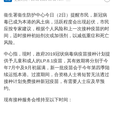
衞生署衞生防护中心今日（2日）提醒市民，新冠病
毒已成为本港的风土病，活跃程度会出现起伏，市民
应按专家建议，根据个人风险和上一次接种疫苗的时
间，适时接种初始剂次或加强剂，以减低重症和死亡
风险。
中心指，现时，政府2019冠状病毒病疫苗接种计划提
供予儿童和成人的LP.8.1疫苗，其有效期将分别于今
年7月中及9月初届满，新一批疫苗会于今年第四季陆
续运抵本港。过渡期间，合资格人士将短暂无法透过
接种计划免费接种新冠疫苗，有需要人士应及早预
约。
现有接种服务会维持至以下时间：