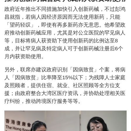
政府近年推出不同措施加快引入创新药械，不过彭鸿
昌就指，若病人因经济原因而无法使用新药，只能
「望药轻叹」，即使有再多新药亦无意思。他希望政
府推动创新药械应用，尤其是对公立医院的罕见病人
等，目标将病人获资助下使用创新药的比例达至8
成，并让罕见病及特定病人可于创新药械注册后6个
月内获资助使用。
另外，联席亦建议政府识别「因病致贫」个案，将病
人「因病致贫」比率降至15%以下；为残障人士家庭
及照顾者，提供住宿、就业、社区照顾等全方位支
援；由政府整合大湾区医疗资讯，并协助处理相关医
疗纠纷，推动跨境医疗服务等等。