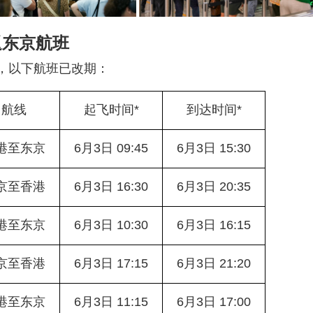
返东京航班
影响，以下航班已改期：
航线
起飞时间*
到达时间*
港至东京
6月3日 09:45
6月3日 15:30
京至香港
6月3日 16:30
6月3日 20:35
港至东京
6月3日 10:30
6月3日 16:15
京至香港
6月3日 17:15
6月3日 21:20
港至东京
6月3日 11:15
6月3日 17:00