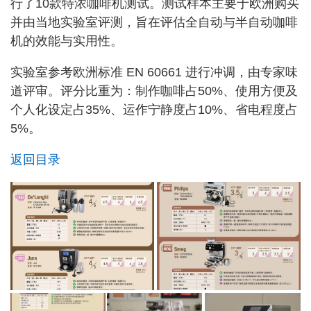
行了10款特浓咖啡机测试。测试样本主要于欧洲购买
并由当地实验室评测，旨在评估全自动与半自动咖啡
机的效能与实用性。
实验室参考欧洲标准 EN 60661 进行冲调，由专家味
道评审。评分比重为：制作咖啡占50%、使用方便及
个人化设定占35%、运作宁静度占10%、省电程度占
5%。
返回目录