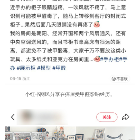
小红书网民分享在痛屋受甲醛影响经历。