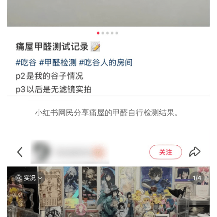
小红书网民分享痛屋的甲醛自行检测结果。