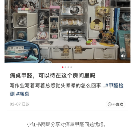
小红书网民分享对痛屋甲醛问题忧虑。