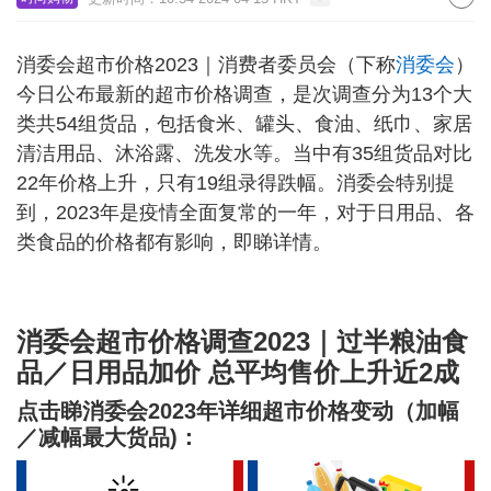
消委会超市价格2023｜消费者委员会（下称
消委会
）
今日公布最新的超市价格调查，是次调查分为13个大
类共54组货品，包括食米、罐头、食油、纸巾、家居
清洁用品、沐浴露、洗发水等。当中有35组货品对比
22年价格上升，只有19组录得跌幅。消委会特别提
到，2023年是疫情全面复常的一年，对于日用品、各
类食品的价格都有影响，即睇详情。
消委会超市价格调查2023｜过半粮油食
品／日用品加价 总平均售价上升近2成
点击睇消委会2023年详细超市价格变动（加幅
／减幅最大货品)：