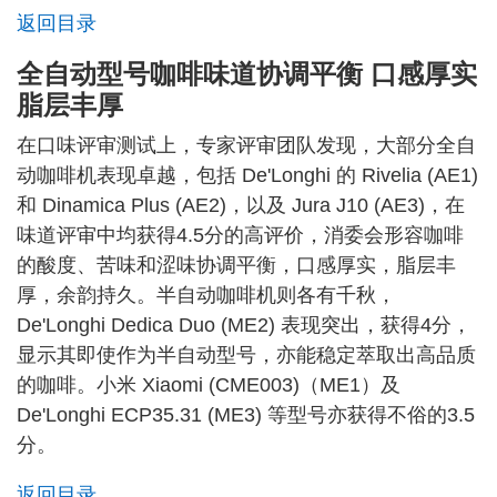
返回目录
全自动型号咖啡味道协调平衡 口感厚实
脂层丰厚
在口味评审测试上，专家评审团队发现，大部分全自
动咖啡机表现卓越，包括 De'Longhi 的 Rivelia (AE1)
和 Dinamica Plus (AE2)，以及 Jura J10 (AE3)，在
味道评审中均获得4.5分的高评价，消委会形容咖啡
的酸度、苦味和涩味协调平衡，口感厚实，脂层丰
厚，余韵持久。半自动咖啡机则各有千秋，
De'Longhi Dedica Duo (ME2) 表现突出，获得4分，
显示其即使作为半自动型号，亦能稳定萃取出高品质
的咖啡。小米 Xiaomi (CME003)（ME1）及
De'Longhi ECP35.31 (ME3) 等型号亦获得不俗的3.5
分。
返回目录