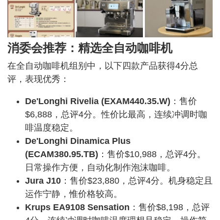
消委会推荐：精选全自动咖啡机
在全自动咖啡机组别中，以下四款产品获得4分总
评，表现优秀：
De'Longhi Rivelia (EXAM440.35.W)
：售价
$6,888，总评4分。性价比最高，连续冲调时咖
啡温度稳定。
De'Longhi Dinamica Plus
(ECAM380.95.TB)
：售价$10,988，总评4分。
日常操作方便，自动化制作泡沫咖啡。
Jura J10
：售价$23,880，总评4分。机身稳定且
运作宁静，惟价格较高。
Krups EA9108 Sensation
：售价$8,198，总评