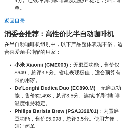
4分。连续冲调时咖啡温度理想且稳定，操作简
单。
返回目录
消委会推荐：高性价比半自动咖啡机
在半自动咖啡机组别中，以下产品整体表现不俗，适
合喜爱亲手冲配的用家：
小米 Xiaomi (CME003)
：无磨豆功能，售价仅
$649，总评3.5分。省电表现极佳，适合预算有
限的用家。
De'Longhi Dedica Duo (EC890.M)
：无磨豆功
能，售价$2,498，总评3.5分。连续冲调时咖啡
温度维持稳定。
Philips Barista Brew (PSA3328/01)
：内置磨
豆功能，售价$5,998，总评3.5分。使用方便，
清洁简单。