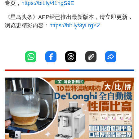
专页，
https://bit.ly/41hgS9E
《星岛头条》APP经已推出最新版本，请立即更新，
浏览更精彩内容：
https://bit.ly/3yLrgYZ