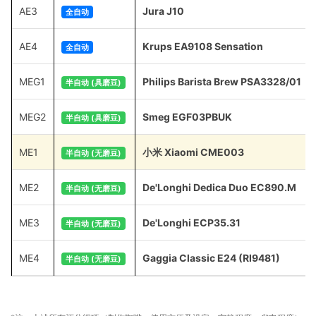
AE3
Jura J10
全自动
AE4
Krups EA9108 Sensation
全自动
MEG1
Philips Barista Brew PSA3328/01
半自动 (具磨豆)
MEG2
Smeg EGF03PBUK
半自动 (具磨豆)
ME1
小米 Xiaomi CME003
半自动 (无磨豆)
ME2
De'Longhi Dedica Duo EC890.M
半自动 (无磨豆)
ME3
De'Longhi ECP35.31
半自动 (无磨豆)
ME4
Gaggia Classic E24 (RI9481)
半自动 (无磨豆)