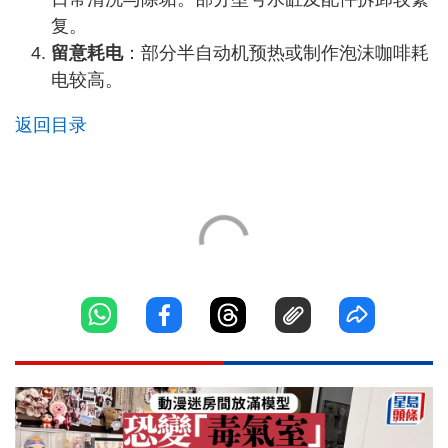
复。
留意耗电
：部分半自动机预热或制作泡沫咖啡耗
电较高。
返回目录