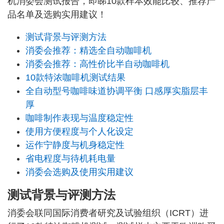
机消委会测试报告，即睇10款样本效能比较、推荐产
品名单及选购实用建议！
测试背景与评测方法
消委会推荐：精选全自动咖啡机
消委会推荐：高性价比半自动咖啡机
10款特浓咖啡机测试结果
全自动型号咖啡味道协调平衡 口感厚实脂层丰
厚
咖啡制作表现与温度稳定性
使用方便程度与个人化设定
运作宁静度与机身稳定性
省电程度与待机耗电量
消委会选购及使用实用建议
测试背景与评测方法
消委会联同国际消费者研究及试验组织（ICRT）进