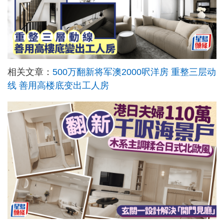
相关文章：
500万翻新将军澳2000呎洋房 重整三层动
线 善用高楼底变出工人房