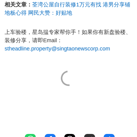
相关文章：
荃湾公屋自行装修1万元有找 港男分享铺
地板心得 网民大赞：好贴地
上车验楼，星岛揾专家帮你手！如果你有新盘验楼、
装修分享，请即Email：
stheadline.property@singtaonewscorp.com