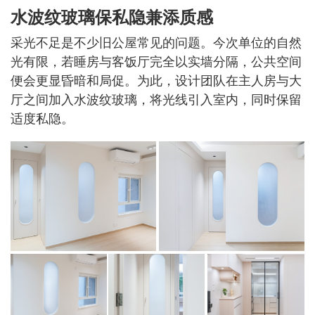
水波纹玻璃保私隐兼添质感
采光不足是不少旧公屋常见的问题。今次单位的自然
光有限，若睡房与客饭厅完全以实墙分隔，公共空间
便会更显昏暗和局促。为此，设计团队在主人房与大
厅之间加入水波纹玻璃，将光线引入室内，同时保留
适度私隐。