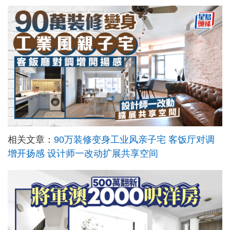
相关文章：
90万装修变身工业风亲子宅 客饭厅对调
增开扬感 设计师一改动扩展共享空间