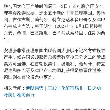
联合国大会于当地时间周三（3日）进行联合国安全
理事会改选投票，选出五个新的非常任理事国。奥地
利、吉尔吉斯、葡萄牙、特立尼达和多巴哥以及津巴
布韦成功当选，将于明年（2027年）1月1日起接替
丹麦、希腊、巴基斯坦、巴拿马及索马里，任期为两
年。
安理会非常任理事国由联合国大会以不记名方式投票
产生，候选国必须获得总投票数至少三分之二的赞成
票方可当选。在首轮投票中，奥地利、葡萄牙、特立
尼达和多巴哥及津巴布韦均顺利获得足够票数过关；
德国则在首轮投票中落选。
相关新闻：
伊朗局势｜王毅：化解宿怨非一日之功
吁美伊相向而行