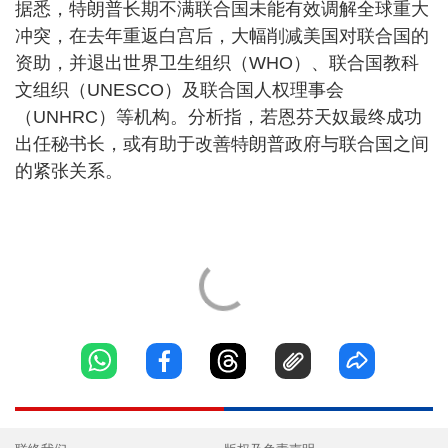
据悉，特朗普长期不满联合国未能有效调解全球重大
冲突，在去年重返白宫后，大幅削减美国对联合国的
资助，并退出世界卫生组织（WHO）、联合国教科
文组织（UNESCO）及联合国人权理事会
（UNHRC）等机构。分析指，若恩芬天奴最终成功
出任秘书长，或有助于改善特朗普政府与联合国之间
的紧张关系。