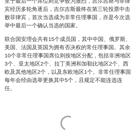
至于最后一个席位则竞争较为激烈，吉尔吉斯与菲律
宾经历多轮角逐后，吉尔吉斯最终在第三轮投票中击
败菲律宾，首次当选成为非常任理事国，亦是今次选
举中最后一个确认当选的国家。
联合国安理会共有15个成员国，其中中国、俄罗斯、
美国、法国及英国为拥有否决权的常任理事国。其余
10个非常任理事国席位则按地区分配，包括非洲地区
3个、亚太地区2个、拉丁美洲和加勒比地区2个、西
欧及其他地区2个，以及东欧地区1个。非常任理事国
每年会经由选举更换其中5个，且规定不能连选连
任。