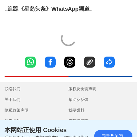
↓追踪《星岛头条》WhatsApp频道↓
联络我们
版权及免责声明
关于我们
帮助及反馈
隐私政策声明
我要爆料
使用条款
无障碍网页
本网站正使用 Cookies
同意及关闭