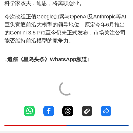
科学家杰夫．迪恩，将离职创业。
今次改组正值Google加紧与OpenAI及Anthropic等AI
巨头竞逐前沿大模型的领导地位。原定今年6月推出
的Gemini 3.5 Pro至今仍未正式发布，市场关注公司
能否维持前沿模型的竞争力。
↓追踪《星岛头条》WhatsApp频道↓