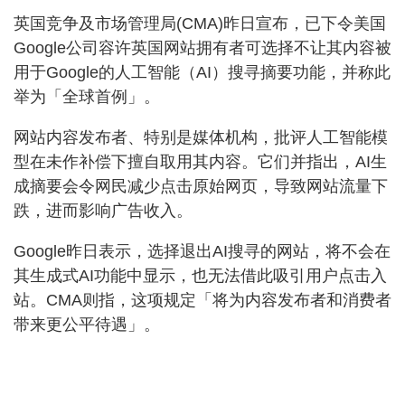
英国竞争及市场管理局(CMA)昨日宣布，已下令美国
Google公司容许英国网站拥有者可选择不让其内容被
用于Google的人工智能（AI）搜寻摘要功能，并称此
举为「全球首例」。
网站内容发布者、特别是媒体机构，批评人工智能模
型在未作补偿下擅自取用其内容。它们并指出，AI生
成摘要会令网民减少点击原始网页，导致网站流量下
跌，进而影响广告收入。
Google昨日表示，选择退出AI搜寻的网站，将不会在
其生成式AI功能中显示，也无法借此吸引用户点击入
站。CMA则指，这项规定「将为内容发布者和消费者
带来更公平待遇」。