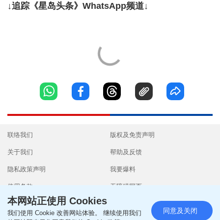
↓追踪《星岛头条》WhatsApp频道↓
联络我们
版权及免责声明
关于我们
帮助及反馈
隐私政策声明
我要爆料
使用条款
无障碍网页
本网站正使用 Cookies
同意及关闭
我们使用 Cookie 改善网站体验。 继续使用我们