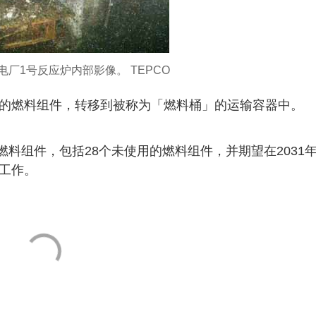
厂1号反应炉内部影像。 TEPCO
用的燃料组件，转移到被称为「燃料桶」的运输容器中。
个燃料组件，包括28个未使用的燃料组件，并期望在2031
除工作。