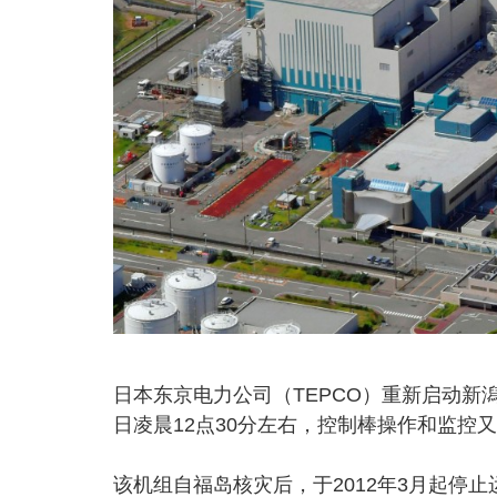
日本东京电力公司（TEPCO）重新启动新潟
日凌晨12点30分左右，控制棒操作和监控
该机组自福岛核灾后，于2012年3月起停