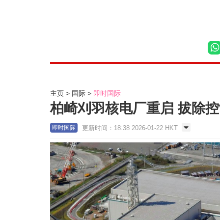
主页
国际
即时国际
柏崎刈羽核电厂重启 拔除
更新时间：18:38 2026-01-22 HKT
即时国际