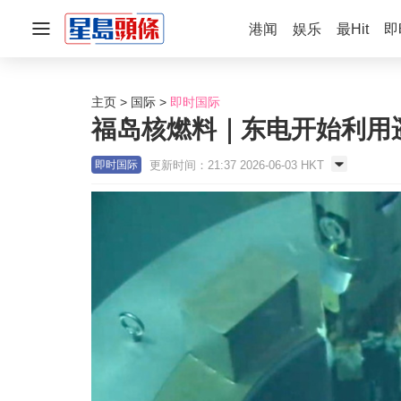
港闻
娱乐
最Hit
即
主页
国际
即时国际
福岛核燃料｜东电开始利用
更新时间：21:37 2026-06-03 HKT
即时国际