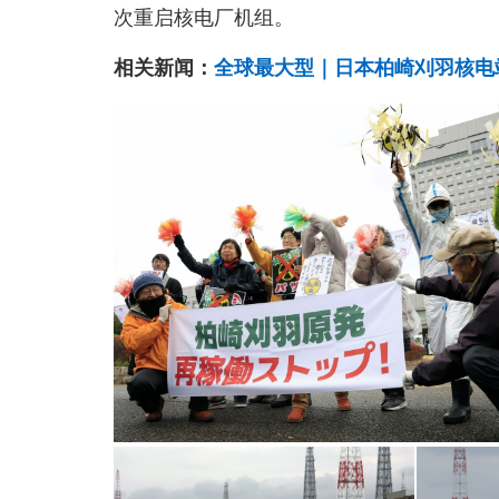
次重启核电厂机组。
相关新闻：
全球最大型｜日本柏崎刈羽核电