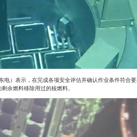
东电）表示，在完成各项安全评估并确认作业条件符合要
的剩余燃料移除用过的核燃料。