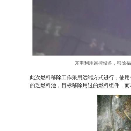
东电利用遥控设备，移除福
此次燃料移除工作采用远端方式进行，使用
的乏燃料池，目标移除用过的燃料组件，而