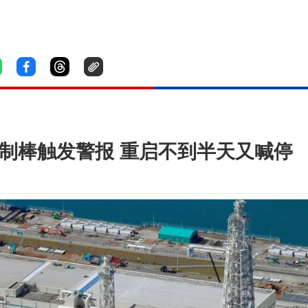
控制棒触发警报 重启不到半天又喊停