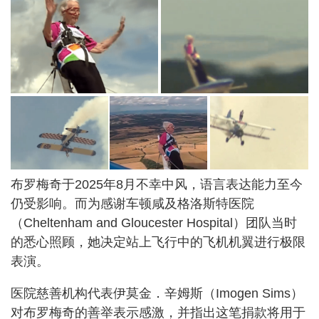
布罗梅奇于2025年8月不幸中风，语言表达能力至今
仍受影响。而为感谢车顿咸及格洛斯特医院
（Cheltenham and Gloucester Hospital）团队当时
的悉心照顾，她决定站上飞行中的飞机机翼进行极限
表演。
医院慈善机构代表伊莫金．辛姆斯（Imogen Sims）
对布罗梅奇的善举表示感激，并指出这笔捐款将用于