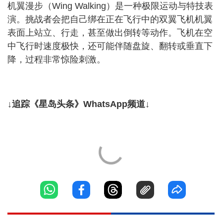
机翼漫步（Wing Walking）是一种极限运动与特技表
演。挑战者会把自己绑在正在飞行中的双翼飞机机翼
表面上站立、行走，甚至做出倒转等动作。飞机在空
中飞行时速度极快，还可能伴随盘旋、翻转或垂直下
降，过程非常惊险刺激。
↓追踪《星岛头条》WhatsApp频道↓