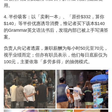
用。
4. 半价吸客：以「卖剩一本」、「原价$332，算你
$140」等半价优惠诱导消费，惟记者买下该本$140
的Grammar英文语法书后，发现内部已被上手写满答
案。
负责人向记者透露，兼职薪酬为每小时50元至70元，
视乎业绩而定；但亦有职员表示，他们每日底薪仅为
100元，主要依靠「多劳多得」的抽佣模式。