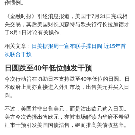
作惯例。
《金融时报》引述消息报道，美国于7月31日完成相
关交易，其后美国财长贝森特与欧央行行长拉加德才
于8月1日讨论有关操作。
相关文章：
日美据报周一宣布联手撑日圆 近15年首
次联合干预
日圆跌至40年低位触发干预
今次行动旨在协助日本支持跌至40年低位的日圆。日
本政府上周亦直接进入外汇市场，出售美元并买入日
圆。
不过，美国并非出售美元，而是沽出欧元购入日圆。
美方今次选择出售欧元，亦被市场解读为华府不希望
汇市干预引发美国国债沽售，继而推高美债收益率。