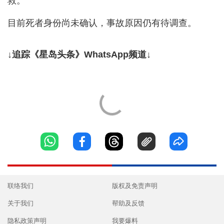
救。
目前死者身份尚未确认，事故原因仍有待调查。
↓追踪《星岛头条》WhatsApp频道↓
联络我们
版权及免责声明
关于我们
帮助及反馈
隐私政策声明
我要爆料