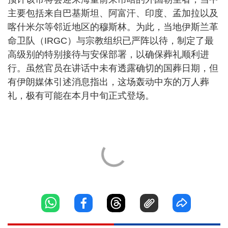
主要包括来自巴基斯坦、阿富汗、印度、孟加拉以及
喀什米尔等邻近地区的穆斯林。为此，当地伊斯兰革
命卫队（IRGC）与宗教组织已严阵以待，制定了最
高级别的特别接待与安保部署，以确保葬礼顺利进
行。虽然官员在讲话中未有透露确切的国葬日期，但
有伊朗媒体引述消息指出，这场轰动中东的万人葬
礼，极有可能在本月中旬正式登场。