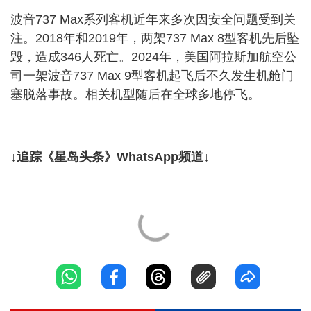
波音737 Max系列客机近年来多次因安全问题受到关
注。2018年和2019年，两架737 Max 8型客机先后坠
毁，造成346人死亡。2024年，美国阿拉斯加航空公
司一架波音737 Max 9型客机起飞后不久发生机舱门
塞脱落事故。相关机型随后在全球多地停飞。
↓追踪《星岛头条》WhatsApp频道↓