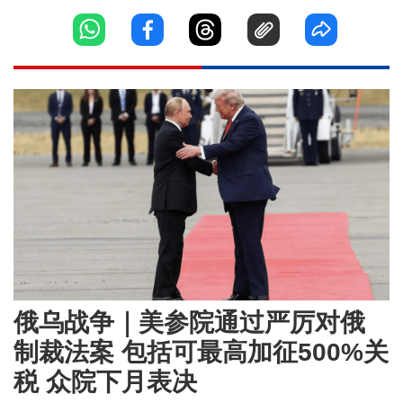
俄乌战争｜美参院通过严厉对俄
制裁法案 包括可最高加征500%关
税 众院下月表决