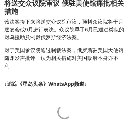
将送交众议院审议 俄驻美使馆痛批相关
措施
该法案接下来将送交众议院审议，预料众议院将于月
底复会或9月进行表决。众议院早于6月已通过类似的
对乌援助及制裁俄罗斯经济法案。
对于美国参议院通过制裁法案，俄罗斯驻美国大使馆
随即发声批评，认为相关措施对美国政府本身亦不
利。
↓追踪《星岛头条》WhatsApp频道↓