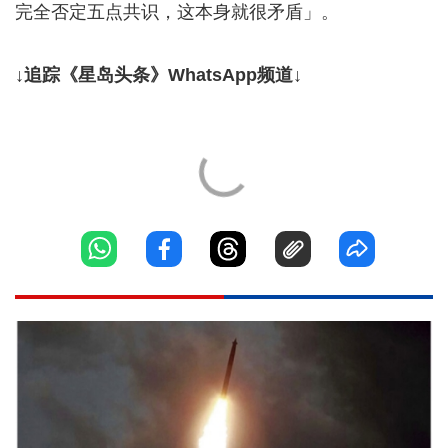
完全否定五点共识，这本身就很矛盾」。
↓追踪《星岛头条》WhatsApp频道↓