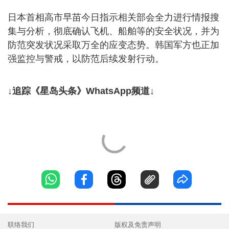
日本首相高市早苗今日指示相关部会全力进行情报搜
集与分析，彻底确认飞机、船舶等的安全状况，并为
防范突发状况采取万全的应变态势。韩国军方也正加
强监控与警戒，以防范后续发射行动。
↓追踪《星岛头条》WhatsApp频道↓
联络我们
版权及免责声明