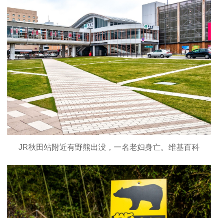
JR秋田站附近有野熊出没，一名老妇身亡。维基百科