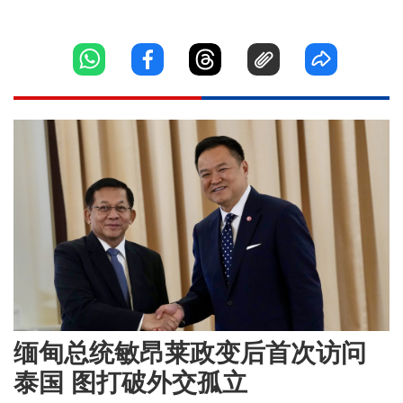
缅甸总统敏昂莱政变后首次访问
泰国 图打破外交孤立