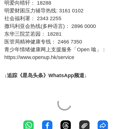
明爱向晴轩： 18288
明爱财困压力辅导热线: 3161 0102
社会福利署： 2343 2255
撒玛利亚会热线(多种语言)： 2896 0000
东华三院芷若园： 18281
医管局精神健康专线： 2466 7350
青少年情绪健康网上支援服务「Open 噏」：
https://www.openup.hk/service
↓追踪《星岛头条》WhatsApp频道↓