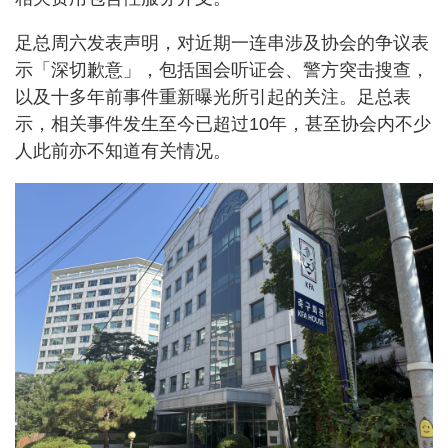
足总周六发表声明，对近期一连串涉及协会的争议表
示「深切歉意」，包括国会听证会、警方突击搜查，
以及十多年前事件重新曝光所引起的关注。足总表
示，相关事件发生至今已超过10年，甚至协会内不少
人此前亦不知道有关情况。