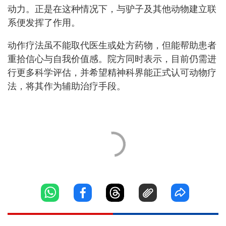
动力。正是在这种情况下，与驴子及其他动物建立联
系便发挥了作用。
动作疗法虽不能取代医生或处方药物，但能帮助患者
重拾信心与自我价值感。院方同时表示，目前仍需进
行更多科学评估，并希望精神科界能正式认可动物疗
法，将其作为辅助治疗手段。