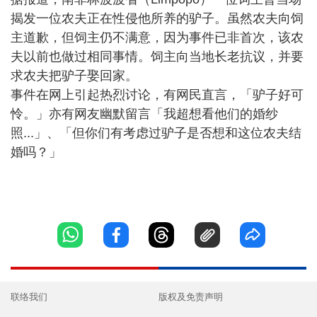
揭发一位农夫正在性侵他所养的驴子。虽然农夫向饲
主道歉，但饲主仍不满意，因为事件已非首次，该农
夫以前也做过相同事情。饲主向当地长老抗议，并要
求农夫把驴子娶回家。
事件在网上引起热烈讨论，有网民直言，「驴子好可
怜。」亦有网友幽默留言「我超想看他们的婚纱
照...」、「但你们有考虑过驴子是否想和这位农夫结
婚吗？」
联络我们
版权及免责声明