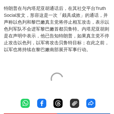
特朗普在与内塔尼亚胡通话后，在其社交平台Truth
Social发文，形容这是一次「颇具成效」的通话，并
声称以色列和黎巴嫩真主党将停止相互攻击，表示以
色列军队不会进军黎巴嫩首都贝鲁特。内塔尼亚胡则
是在声明中表示，他已告知特朗普，如果真主党不停
止攻击以色列，以军将攻击贝鲁特目标；在此之前，
以军也将持续在黎巴嫩南部展开军事行动。