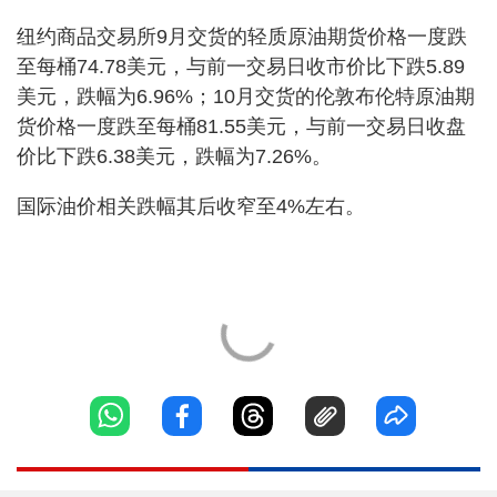
纽约商品交易所9月交货的轻质原油期货价格一度跌
至每桶74.78美元，与前一交易日收市价比下跌5.89
美元，跌幅为6.96%；10月交货的伦敦布伦特原油期
货价格一度跌至每桶81.55美元，与前一交易日收盘
价比下跌6.38美元，跌幅为7.26%。
国际油价相关跌幅其后收窄至4%左右。