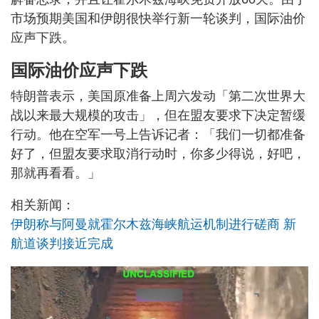
市场预期美国和伊朗很快举行新一轮谈判，国际油价
应声下跌。
国际油价应声下跌
特朗普表示，美国原准备上周六发动「第二次世界大
战以来最大规模的攻击」，但在盟友要求下决定暂缓
行动。他在空军一号上告诉记者：「我们一切都准备
好了，但盟友要求取消行动时，你多少得说，好吧，
那就再看看。」
相关新闻：
伊朗称与阿曼就霍尔木兹海峡航运机制进行磋商 新
航道谈判接近完成