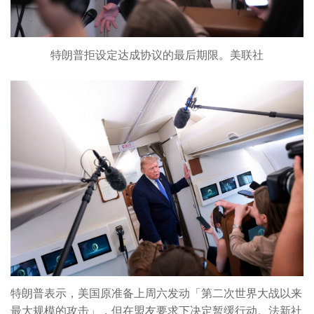
特朗普拒设定达成协议的最后期限。美联社
特朗普表示，美国原准备上周六发动「第二次世界大战以来
最大规模的攻击」，但在盟友要求下决定暂缓行动。法新社