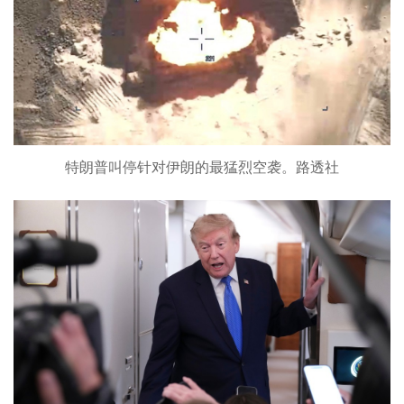
特朗普叫停针对伊朗的最猛烈空袭。路透社