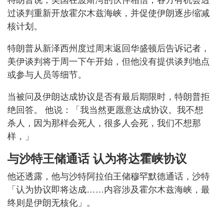
过谈判重新开放霍尔木兹海峡，并促使伊朗逐步缩减
核计划。
特朗普从新泽西州度过周末返回华盛顿后告诉记者，
美伊谈判将于周一下午开始，但他没有提供谈判地点
或参与人员等细节。
当被问及伊朗达成协议是否有最后期限时，特朗普拒
绝回答。 他说：「我当然更愿意达成协议。我不想
杀人，因为那样会死人，很多人会死，我们不想那
样，」
与沙特王储通话 认为将达霍峡协议
他还透露，他与沙特阿拉伯王储穆罕默德通话，沙特
「认为协议即将达成……内容涉及霍尔木兹海峡，最
终则是伊朗无核化」。