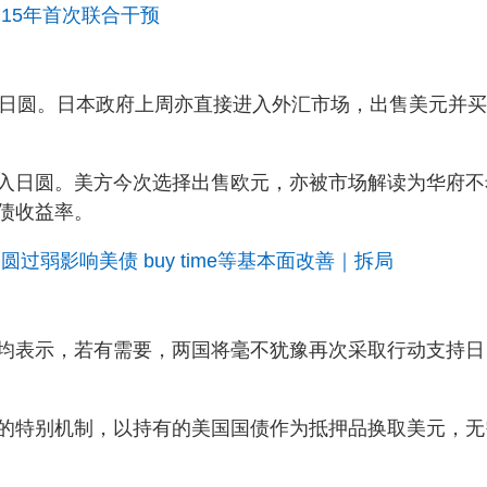
15年首次联合干预
的日圆。日本政府上周亦直接进入外汇市场，出售美元并
入日圆。美方今次选择出售欧元，亦被市场解读为华府不
债收益率。
过弱影响美债 buy time等基本面改善｜拆局
均表示，若有需要，两国将毫不犹豫再次采取行动支持日
的特别机制，以持有的美国国债作为抵押品换取美元，无