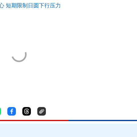
心 短期限制日圆下行压力