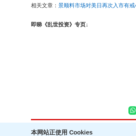
相关文章：
景顺料市场对美日再次入市有戒
即睇《乱世投资》专页↓
本网站正使用 Cookies