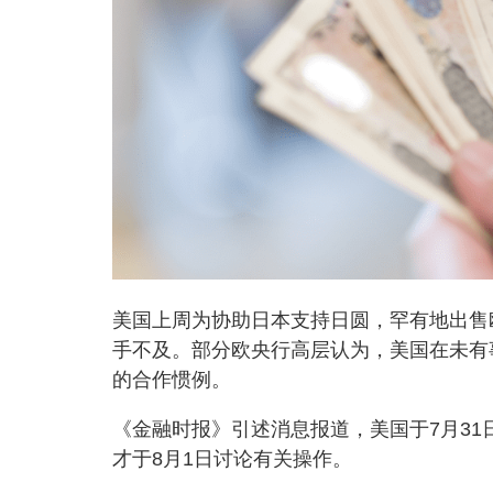
美国上周为协助日本支持日圆，罕有地出售
手不及。部分欧央行高层认为，美国在未有
的合作惯例。
《金融时报》引述消息报道，美国于7月3
才于8月1日讨论有关操作。