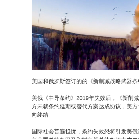
美国和俄罗斯签订的的《新削减战略武器条
美俄《中导条约》2019年失效后，《新
方未就条约延期或替代方案达成协议，美方
向终结。
国际社会普遍担忧，条约失效恐将引发美俄